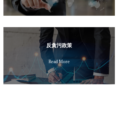
反貪污政策
Read More