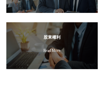
股東權利
Read More