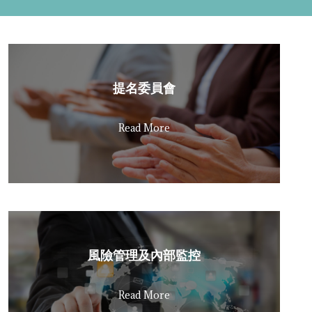
提名委員會
Read More
風險管理及內部監控
Read More