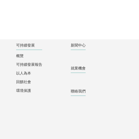
可持續發展
新聞中心
概覽
可持續發展報告
就業機會
以人為本
回饋社會
環境保護
聯絡我們