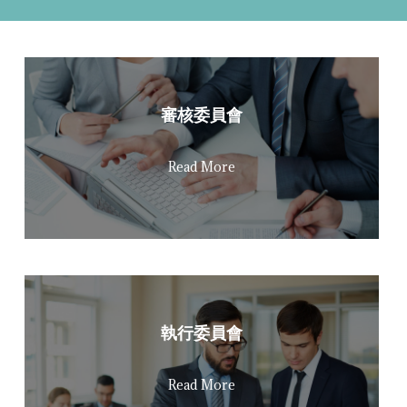
審核委員會
Read More
執行委員會
Read More