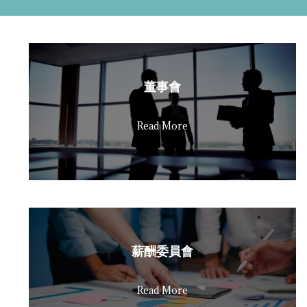
董事會
Read More
薪酬委員會
Read More