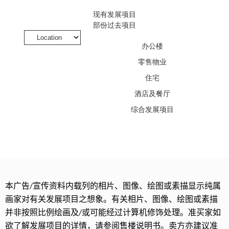
现有发展项目
部份过去项目
办公楼
零售物业
住宅
酒店及餐厅
综合发展项目
本广告
宣传资料内载列的相片、图像、绘图或素描显示纯属
/
画家对有关发展项目之想象。有关相片、图像、绘图或素描
并非按照比例绘画及
或可能经过计算机修饰处理。准买家如
/
欲了解发展项目的详情，请参阅售楼说明书。卖方亦建议准