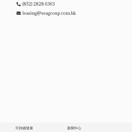
: (852) 2828 6363
: leasing@seagroup.com.hk
可持續發展
新聞中心