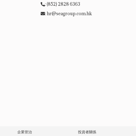
: (852) 2828 6363
: hr@seagroup.com.hk
企業管治
投資者關係