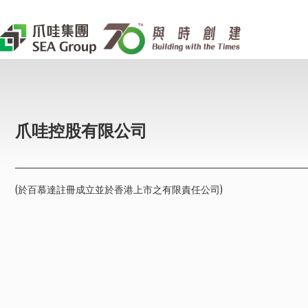
爪哇控股有限公司
(於百慕達註冊成立並於香港上市之有限責任公司)