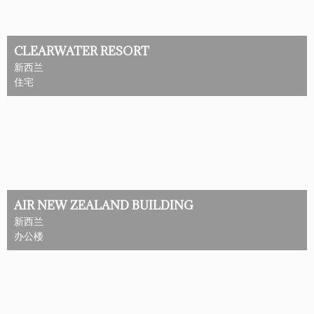
CLEARWATER RESORT
新西兰
住宅
AIR NEW ZEALAND BUILDING
新西兰
办公楼