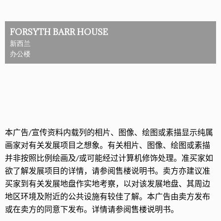
FORSYTH BARR HOUSE
新西兰
办公楼
本广告
宣传资料内载列的相片、图像、绘图或素描显示纯属
/
画家对有关发展项目之想象。有关相片、图像、绘图或素描
并非按照比例绘画及
或可能经过计算机修饰处理。准买家如
/
欲了解发展项目的详情，请参阅售楼说明书。卖方亦建议准
买家到有关发展地盘作实地考察，以对该发展地盘、其周边
地区环境及附近的公共设施有较佳了解。本广告由卖方发布
或在卖方的同意下发布。详情请参阅售楼说明书。