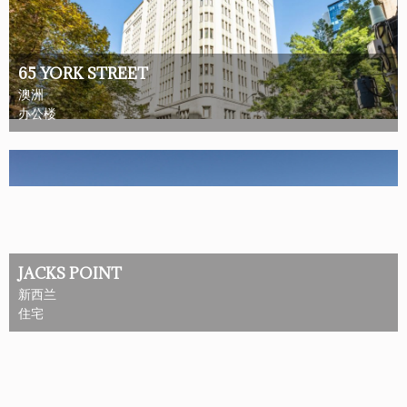
65 YORK STREET
澳洲
办公楼
JACKS POINT
新西兰
住宅