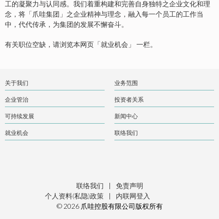
工的凝聚力与认同感。我们着重构建和完善自身独特之企业文化和理
念，将「爪哇集团」之企业精神与理念，融入每一个员工的工作当
中，代代传承，为集团的发展不懈奋斗。
有关职位空缺，请浏览本网页「就业机会」 一栏。
关于我们
业务范围
企业管治
投资者关系
可持续发展
新闻中心
就业机会
联络我们
联络我们
|
免责声明
个人资料(私隐)政策
|
内联网登入
© 2026 爪哇控股有限公司版权所有