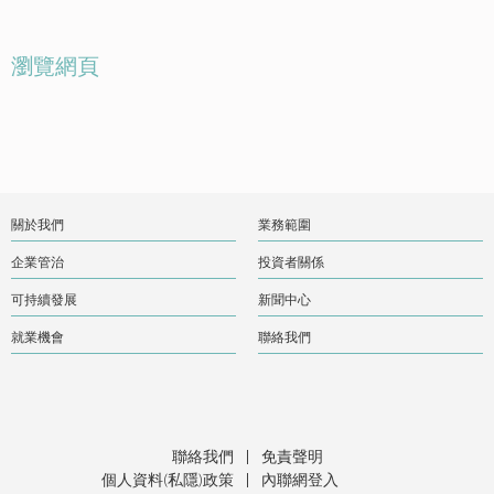
瀏覽網頁
關於我們
業務範圍
企業管治
投資者關係
可持續發展
新聞中心
就業機會
聯絡我們
聯絡我們
|
免責聲明
個人資料(私隱)政策
|
內聯網登入