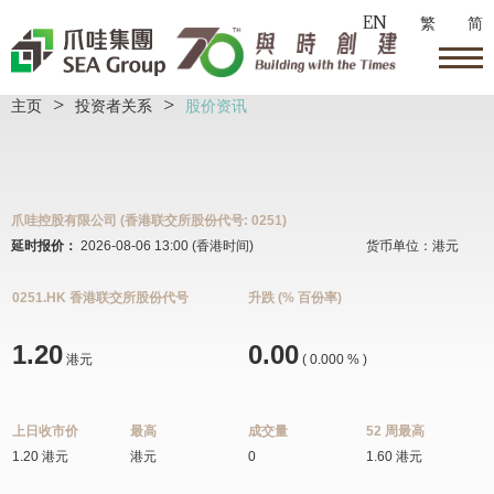
EN
繁
简
主页
>
投资者关系
>
股价资讯