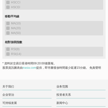
关于我们
业务范围
企业管治
投资者关系
可持续发展
新闻中心